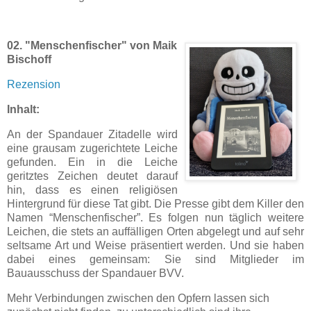
02. "Menschenfischer" von Maik
Bischoff
Rezension
Inhalt:
An der Spandauer Zitadelle wird
eine grausam zugerichtete Leiche
gefunden. Ein in die Leiche
geritztes Zeichen deutet darauf
hin, dass es einen religiösen
Hintergrund für diese Tat gibt. Die Presse gibt dem Killer den
Namen “Menschenfischer”. Es folgen nun täglich weitere
Leichen, die stets an auffälligen Orten abgelegt und auf sehr
seltsame Art und Weise präsentiert werden. Und sie haben
dabei eines gemeinsam: Sie sind Mitglieder im
Bauausschuss der Spandauer BVV.
Mehr Verbindungen zwischen den Opfern lassen sich