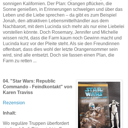
sonnigen Kalifornien. Der Plan: Orangen pflücken, die
Sonne genießen, in Erinnerungen schwelgen und über das
Leben und die Liebe sprechen – da gibt es zum Beispiel
Jonah, den attraktiven Lebensmittelhändler aus dem
Nachbarort, mit dem Lucinda sich mehr als nur eine Liebelei
vorstellen könnte. Doch Rosemary, Jennifer und Michelle
wissen nicht, dass die Farm kaum noch Gewinn macht und
Lucinda kurz vor der Pleite steht. Als sie den Freundinnen
offenbart, dass dies wohl der letzte Orangensommer sein
wird, sind alle entsetzt. Doch sie fassen einen Plan, die
Farm zu retten ...
04. "Star Wars: Republic
Commando - Feindkontakt" von
Karen Traviss
Rezension
Inhalt:
Wo reguläre Truppen überfordert