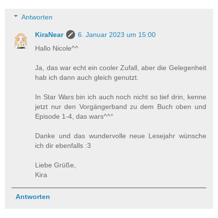
Antworten
KiraNear
6. Januar 2023 um 15:00
Hallo Nicole^^
Ja, das war echt ein cooler Zufall, aber die Gelegenheit
hab ich dann auch gleich genutzt.
In Star Wars bin ich auch noch nicht so tief drin, kenne
jetzt nur den Vorgängerband zu dem Buch oben und
Episode 1-4, das wars^^°
Danke und das wundervolle neue Lesejahr wünsche
ich dir ebenfalls :3
Liebe Grüße,
Kira
Antworten