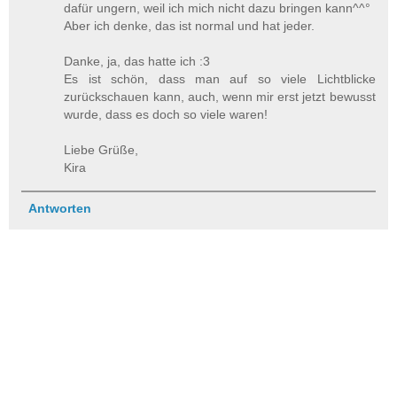
dafür ungern, weil ich mich nicht dazu bringen kann^^°
Aber ich denke, das ist normal und hat jeder.
Danke, ja, das hatte ich :3
Es ist schön, dass man auf so viele Lichtblicke
zurückschauen kann, auch, wenn mir erst jetzt bewusst
wurde, dass es doch so viele waren!
Liebe Grüße,
Kira
Antworten