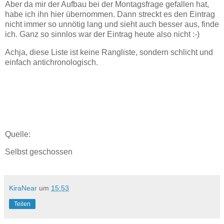
Aber da mir der Aufbau bei der Montagsfrage gefallen hat,
habe ich ihn hier übernommen. Dann streckt es den Eintrag
nicht immer so unnötig lang und sieht auch besser aus, finde
ich. Ganz so sinnlos war der Eintrag heute also nicht :-)
Achja, diese Liste ist keine Rangliste, sondern schlicht und
einfach antichronologisch.
Quelle:
Selbst geschossen
KiraNear
um
15:53
Teilen