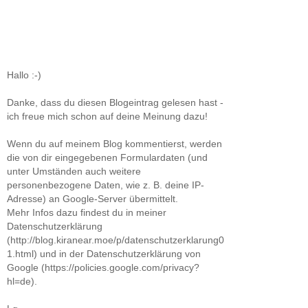
Hallo :-)
Danke, dass du diesen Blogeintrag gelesen hast -
ich freue mich schon auf deine Meinung dazu!
Wenn du auf meinem Blog kommentierst, werden
die von dir eingegebenen Formulardaten (und
unter Umständen auch weitere
personenbezogene Daten, wie z. B. deine IP-
Adresse) an Google-Server übermittelt.
Mehr Infos dazu findest du in meiner
Datenschutzerklärung
(http://blog.kiranear.moe/p/datenschutzerklarung0
1.html) und in der Datenschutzerklärung von
Google (https://policies.google.com/privacy?
hl=de).