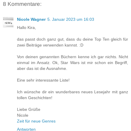
8 Kommentare:
Nicole Wagner
5. Januar 2023 um 16:03
Hallo Kira,
das passt doch ganz gut, dass du deine Top Ten gleich für
zwei Beiträge verwenden kannst. :D
Von deinen genannten Büchern kenne ich gar nichts. Nicht
einmal im Ansatz. Ok, Star Wars ist mir schon ein Begriff,
aber das ist die Ausnahme.
Eine sehr interessante Liste!
Ich wünsche dir ein wunderbares neues Lesejahr mit ganz
tollen Geschichten!
Liebe Grüße
Nicole
Zeit für neue Genres
Antworten