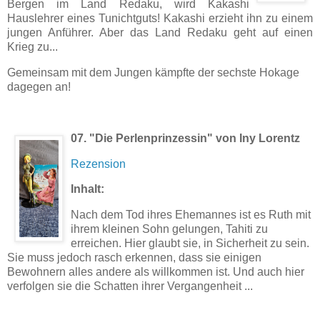
Bergen im Land Redaku, wird Kakashi
Hauslehrer eines Tunichtguts! Kakashi erzieht ihn zu einem
jungen Anführer. Aber das Land Redaku geht auf einen
Krieg zu...
Gemeinsam mit dem Jungen kämpfte der sechste Hokage
dagegen an!
07.
"Die Perlenprinzessin" von Iny Lorentz
Rezension
Inhalt:
Nach dem Tod ihres Ehemannes ist es Ruth mit
ihrem kleinen Sohn gelungen, Tahiti zu
erreichen. Hier glaubt sie, in Sicherheit zu sein.
Sie muss jedoch rasch erkennen, dass sie einigen
Bewohnern alles andere als willkommen ist. Und auch hier
verfolgen sie die Schatten ihrer Vergangenheit ...