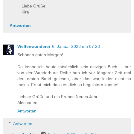
Liebe Grüße,
Kira
Antworten
Weltenwanderer
6. Januar 2023 um 07:23
Schönen guten Morgen!
Da kenne ich heute tatsächlich kein einziges Buch ... nur
von der Wanderhure Reihe hab ich vor längerer Zeit mal
den ersten Band gelesen, aber das war leider nicht so
meins. Freut mich dass es dich so begeistern konnte!
Liebste Grüße und ein Frohes Neues Jahr!
Aleshanee
Antworten
Antworten