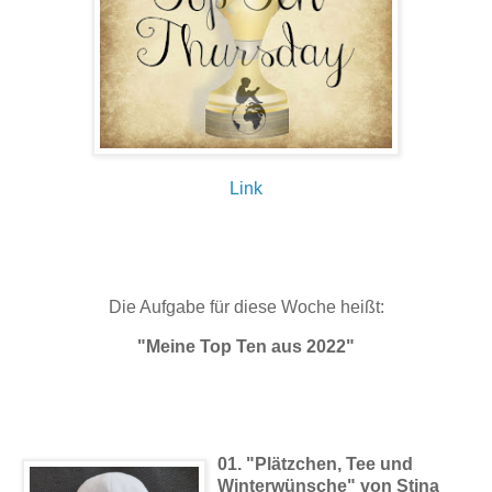
Link
Die Aufgabe für diese Woche heißt:
"Meine Top Ten aus 2022"
01. "Plätzchen, Tee und
Winterwünsche" von Stina