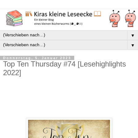
▼
▼
Donnerstag, 5. Januar 2023
Top Ten Thursday #74 [Lesehighlights
2022]